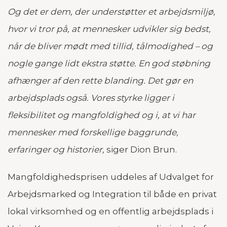
Og det er dem, der understøtter et arbejdsmiljø,
hvor vi tror på, at mennesker udvikler sig bedst,
når de bliver mødt med tillid, tålmodighed – og
nogle gange lidt ekstra støtte. En god støbning
afhænger af den rette blanding. Det gør en
arbejdsplads også. Vores styrke ligger i
fleksibilitet og mangfoldighed og i, at vi har
mennesker med forskellige baggrunde,
erfaringer og historier,
siger Dion Brun.
Mangfoldighedsprisen uddeles af Udvalget for
Arbejdsmarked og Integration til både en privat
lokal virksomhed og en offentlig arbejdsplads i