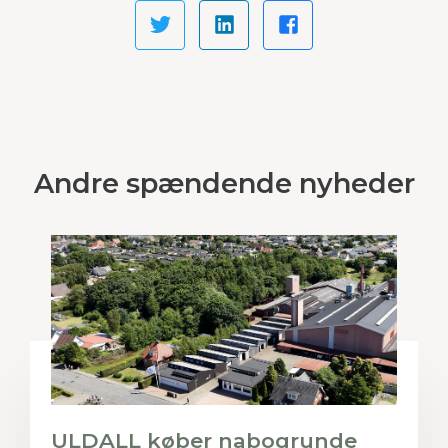
Andre spændende nyheder
ULDALL køber nabogrunde