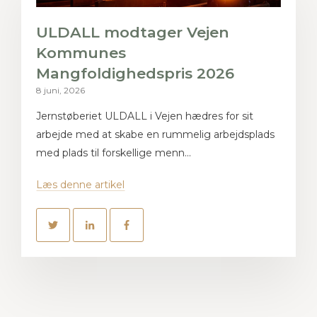
ULDALL modtager Vejen
Kommunes
Mangfoldighedspris 2026
8 juni, 2026
Jernstøberiet ULDALL i Vejen hædres for sit
arbejde med at skabe en rummelig arbejdsplads
med plads til forskellige menn...
Læs denne artikel