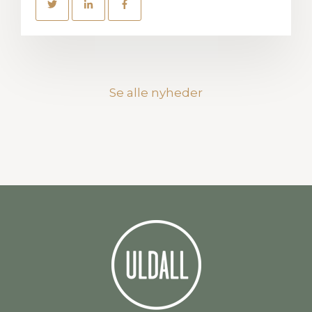
Se alle nyheder