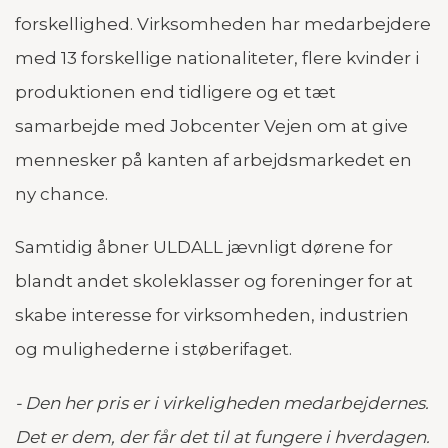
forskellighed. Virksomheden har medarbejdere
med 13 forskellige nationaliteter, flere kvinder i
produktionen end tidligere og et tæt
samarbejde med Jobcenter Vejen om at give
mennesker på kanten af arbejdsmarkedet en
ny chance.
Samtidig åbner ULDALL jævnligt dørene for
blandt andet skoleklasser og foreninger for at
skabe interesse for virksomheden, industrien
og mulighederne i støberifaget.
- Den her pris er i virkeligheden medarbejdernes.
Det er dem, der får det til at fungere i hverdagen.