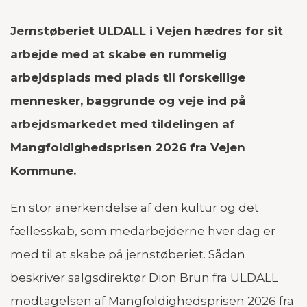
Jernstøberiet ULDALL i Vejen hædres for sit
arbejde med at skabe en rummelig
arbejdsplads med plads til forskellige
mennesker, baggrunde og veje ind på
arbejdsmarkedet med tildelingen af
Mangfoldighedsprisen 2026 fra Vejen
Kommune.
En stor anerkendelse af den kultur og det
fællesskab, som medarbejderne hver dag er
med til at skabe på jernstøberiet. Sådan
beskriver salgsdirektør Dion Brun fra ULDALL
modtagelsen af Mangfoldighedsprisen 2026 fra