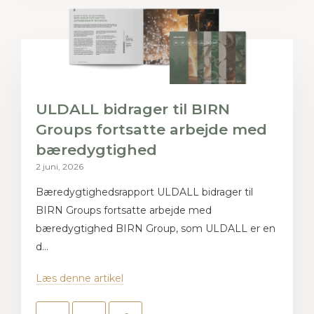
ULDALL bidrager til BIRN
Groups fortsatte arbejde med
bæredygtighed
2 juni, 2026
Bæredygtighedsrapport ULDALL bidrager til
BIRN Groups fortsatte arbejde med
bæredygtighed BIRN Group, som ULDALL er en
d...
Læs denne artikel