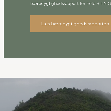
bæredygtighedsrapport for hele BIRN 
Læs bæredygtighedsrapporten