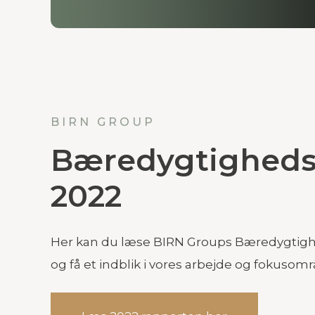
BIRN GROUP
Bæredygtigheds
2022
Her kan du læse BIRN Groups Bæredygtigh
og få et indblik i vores arbejde og fokusområ