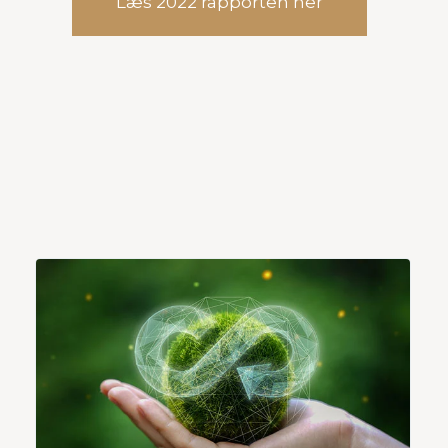
Læs 2022 rapporten her