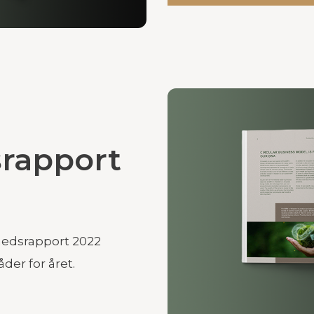
rapport
edsrapport 2022
der for året.