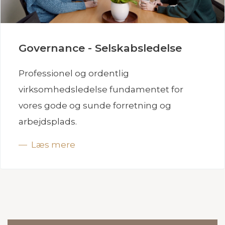
Governance - Selskabsledelse
Professionel og ordentlig
virksomhedsledelse fundamentet for
vores gode og sunde forretning og
arbejdsplads.
Læs mere