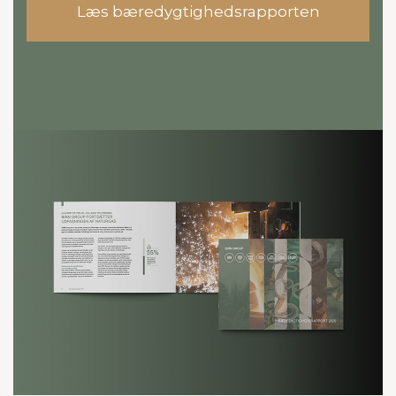
Læs bæredygtighedsrapporten