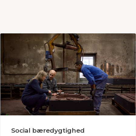
Social bæredygtighed