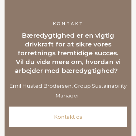
KONTAKT
Bæredygtighed er en vigtig
drivkraft for at sikre vores
forretnings fremtidige succes.
Vil du vide mere om, hvordan vi
arbejder med bæredygtighed?
Emil Husted Brodersen, Group Sustainability
Manager
Kontakt os