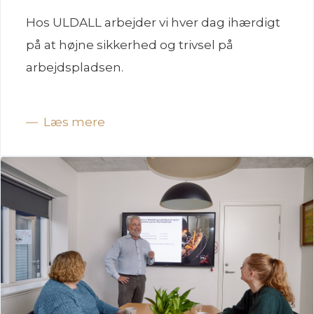
Hos ULDALL arbejder vi hver dag ihærdigt
på at højne sikkerhed og trivsel på
arbejdspladsen.
Læs mere