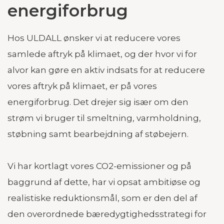
energiforbrug
Hos ULDALL ønsker vi at reducere vores
samlede aftryk på klimaet, og der hvor vi for
alvor kan gøre en aktiv indsats for at reducere
vores aftryk på klimaet, er på vores
energiforbrug. Det drejer sig især om den
strøm vi bruger til smeltning, varmholdning,
støbning samt bearbejdning af støbejern.
Vi har kortlagt vores CO2-emissioner og på
baggrund af dette, har vi opsat ambitiøse og
realistiske reduktionsmål, som er den del af
den overordnede bæredygtighedsstrategi for