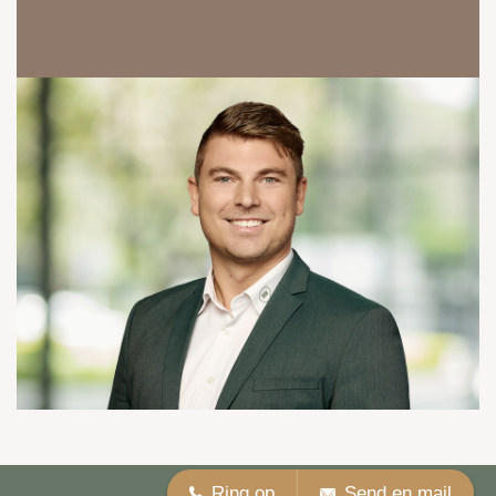
Ring op
Send en mail