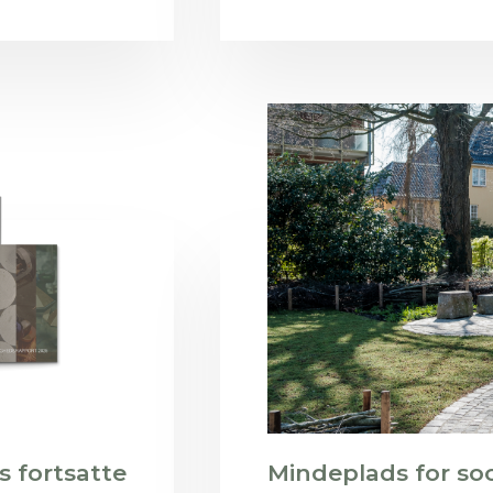
s fortsatte
Mindeplads for so