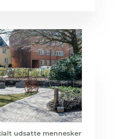
cialt udsatte mennesker