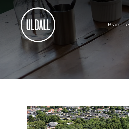
Branche