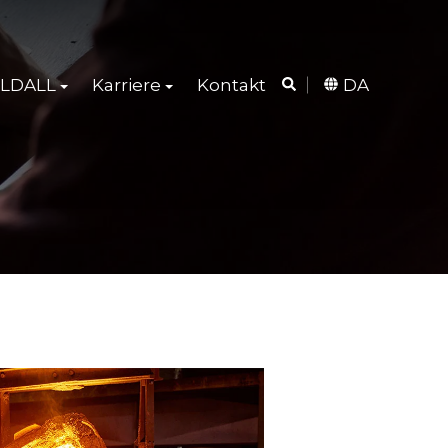
LDALL
Karriere
Kontakt
DA