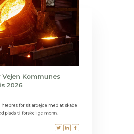
 Vejen Kommunes
is 2026
 hædres for sit arbejde med at skabe
plads til forskellige menn...