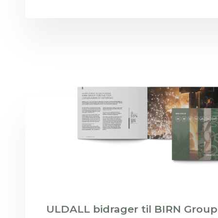
ULDALL bidrager til BIRN Group