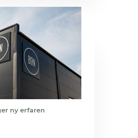
er ny erfaren