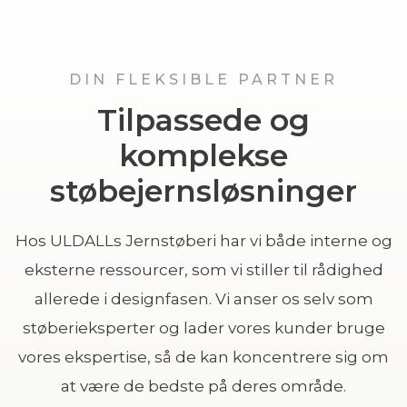
DIN FLEKSIBLE PARTNER
Tilpassede og
komplekse
støbejernsløsninger
Hos ULDALLs Jernstøberi har vi både interne og
eksterne ressourcer, som vi stiller til rådighed
allerede i designfasen. Vi anser os selv som
støberieksperter og lader vores kunder bruge
vores ekspertise, så de kan koncentrere sig om
at være de bedste på deres område.