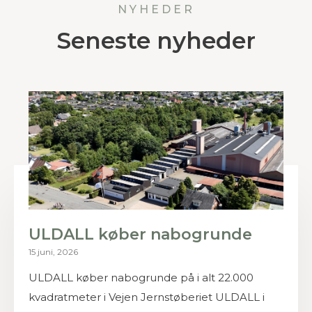
NYHEDER
Seneste nyheder
ULDALL køber nabogrunde
15 juni, 2026
ULDALL køber nabogrunde på i alt 22.000
kvadratmeter i Vejen Jernstøberiet ULDALL i