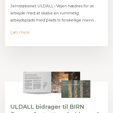
Jernstøberiet ULDALL i Vejen hædres for sit
arbejde med at skabe en rummelig
arbejdsplads med plads til forskellige menn...
Læs mere
ULDALL bidrager til BIRN