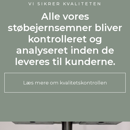
VI SIKRER KVALITETEN
Alle vores
støbejernsemner bliver
kontrolleret og
analyseret inden de
leveres til kunderne.
Læs mere om kvalitetskontrollen