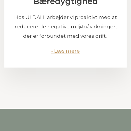
Bæredygtighed
Hos ULDALL arbejder vi proaktivt med at
reducere de negative miljøpåvirkninger,
der er forbundet med vores drift.
- Læs mere