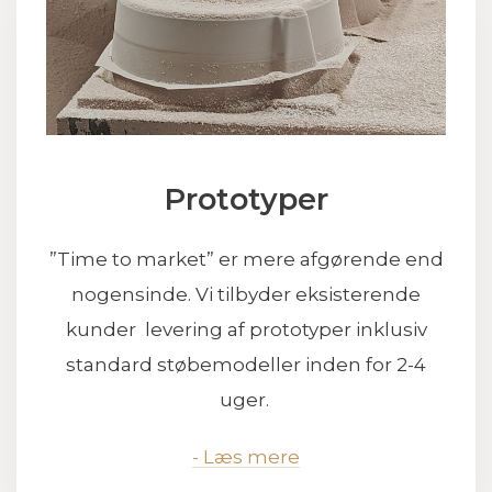
Prototyper
”Time to market” er mere afgørende end
nogensinde. Vi tilbyder eksisterende
kunder levering af prototyper inklusiv
standard støbemodeller inden for 2-4
uger.
- Læs mere