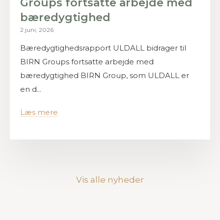
Groups fortsatte arbejde med
bæredygtighed
2 juni, 2026
Bæredygtighedsrapport ULDALL bidrager til
BIRN Groups fortsatte arbejde med
bæredygtighed BIRN Group, som ULDALL er
en d...
Læs mere
Vis alle nyheder