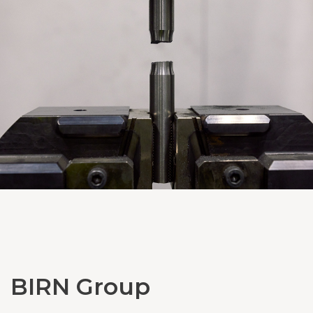
BIRN Group