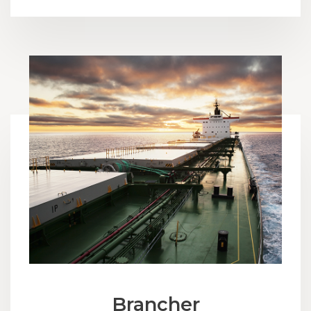
Brancher